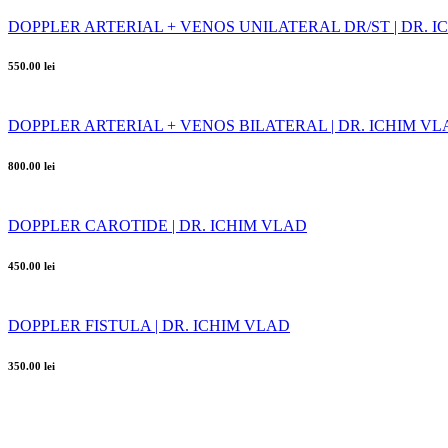
DOPPLER ARTERIAL + VENOS UNILATERAL DR/ST | DR. 
550.00 lei
DOPPLER ARTERIAL + VENOS BILATERAL | DR. ICHIM V
800.00 lei
DOPPLER CAROTIDE | DR. ICHIM VLAD
450.00 lei
DOPPLER FISTULA | DR. ICHIM VLAD
350.00 lei