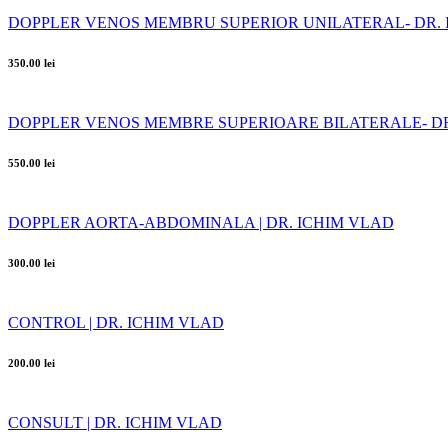
DOPPLER VENOS MEMBRU SUPERIOR UNILATERAL- DR. 
350.00 lei
DOPPLER VENOS MEMBRE SUPERIOARE BILATERALE- DR
550.00 lei
DOPPLER AORTA-ABDOMINALA | DR. ICHIM VLAD
300.00 lei
CONTROL | DR. ICHIM VLAD
200.00 lei
CONSULT | DR. ICHIM VLAD