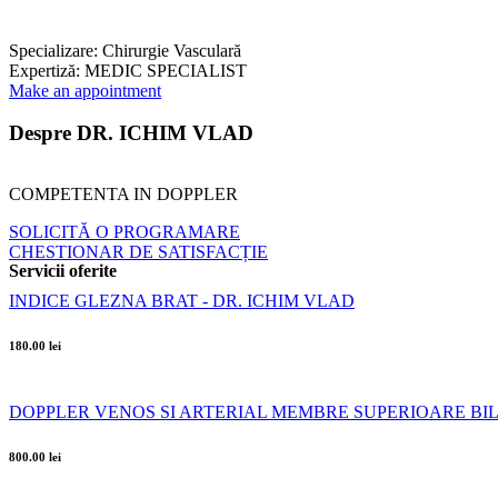
Specializare:
Chirurgie Vasculară
Expertiză:
MEDIC SPECIALIST
Make an appointment
Despre DR. ICHIM VLAD
COMPETENTA IN DOPPLER
SOLICITĂ O PROGRAMARE
CHESTIONAR DE SATISFACȚIE
Servicii oferite
INDICE GLEZNA BRAT - DR. ICHIM VLAD
180.00 lei
DOPPLER VENOS SI ARTERIAL MEMBRE SUPERIOARE BIL
800.00 lei