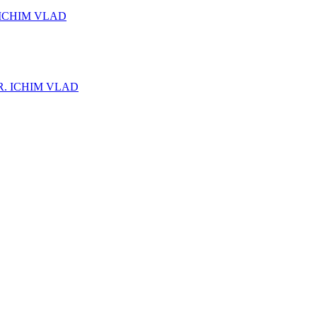
ICHIM VLAD
. ICHIM VLAD