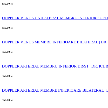
350.00 lei
DOPPLER VENOS UNILATERAL MEMBRU INFERIOR/SUPERI
350.00 lei
DOPPLER VENOS MEMBRE INFERIOARE BILATERAL | DR.
550.00 lei
DOPPLER ARTERIAL MEMBRU INFERIOR DR/ST | DR. ICH
350.00 lei
DOPPLER ARTERIAL MEMBRE INFERIOARE BILATERAL | 
550.00 lei