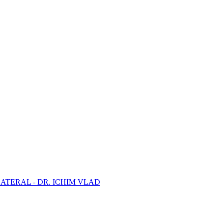
ATERAL - DR. ICHIM VLAD