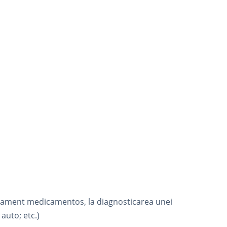
ratament medicamentos, la diagnosticarea unei
auto; etc.)