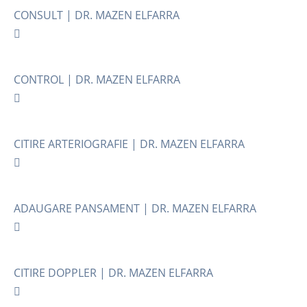
CONSULT | DR. MAZEN ELFARRA
CONTROL | DR. MAZEN ELFARRA
CITIRE ARTERIOGRAFIE | DR. MAZEN ELFARRA
ADAUGARE PANSAMENT | DR. MAZEN ELFARRA
CITIRE DOPPLER | DR. MAZEN ELFARRA