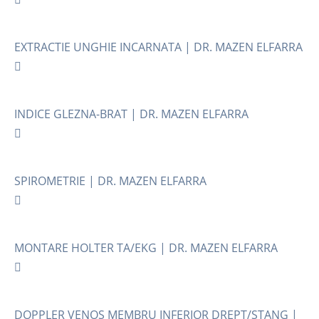
EXTRACTIE UNGHIE INCARNATA | DR. MAZEN ELFARRA
INDICE GLEZNA-BRAT | DR. MAZEN ELFARRA
SPIROMETRIE | DR. MAZEN ELFARRA
MONTARE HOLTER TA/EKG | DR. MAZEN ELFARRA
DOPPLER VENOS MEMBRU INFERIOR DREPT/STANG |