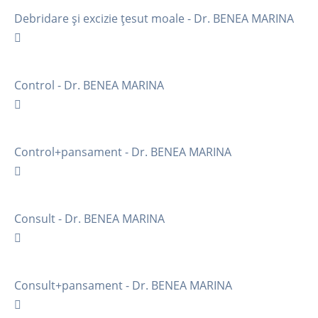
Debridare și excizie țesut moale - Dr. BENEA MARINA
Control - Dr. BENEA MARINA
Control+pansament - Dr. BENEA MARINA
Consult - Dr. BENEA MARINA
Consult+pansament - Dr. BENEA MARINA