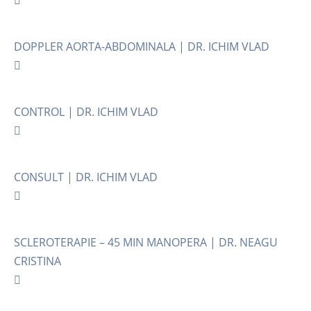
DOPPLER AORTA-ABDOMINALA | DR. ICHIM VLAD
CONTROL | DR. ICHIM VLAD
CONSULT | DR. ICHIM VLAD
SCLEROTERAPIE – 45 MIN MANOPERA | DR. NEAGU
CRISTINA