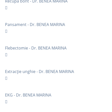
Recupa bont - Dr. BENEA MARINA
Pansament - Dr. BENEA MARINA
Flebectomie - Dr. BENEA MARINA
Extracție unghie - Dr. BENEA MARINA
EKG - Dr. BENEA MARINA