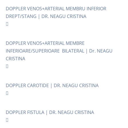
DOPPLER VENOS+ARTERIAL MEMBRU INFERIOR
DREPT/STANG | DR. NEAGU CRISTINA
DOPPLER VENOS+ARTERIAL MEMBRE
INFERIOARE/SUPERIOARE BILATERAL | Dr. NEAGU
CRISTINA
DOPPLER CAROTIDE | DR. NEAGU CRISTINA
DOPPLER FISTULA | DR. NEAGU CRISTINA