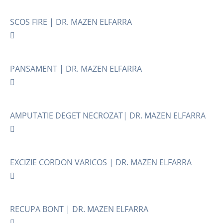
SCOS FIRE | DR. MAZEN ELFARRA
PANSAMENT | DR. MAZEN ELFARRA
AMPUTATIE DEGET NECROZAT| DR. MAZEN ELFARRA
EXCIZIE CORDON VARICOS | DR. MAZEN ELFARRA
RECUPA BONT | DR. MAZEN ELFARRA