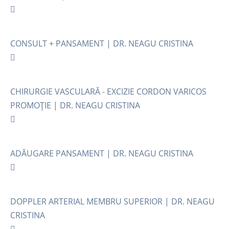
CONSULT + PANSAMENT | DR. NEAGU CRISTINA
CHIRURGIE VASCULARĂ - EXCIZIE CORDON VARICOS
PROMOȚIE | DR. NEAGU CRISTINA
ADĂUGARE PANSAMENT | DR. NEAGU CRISTINA
DOPPLER ARTERIAL MEMBRU SUPERIOR | DR. NEAGU
CRISTINA