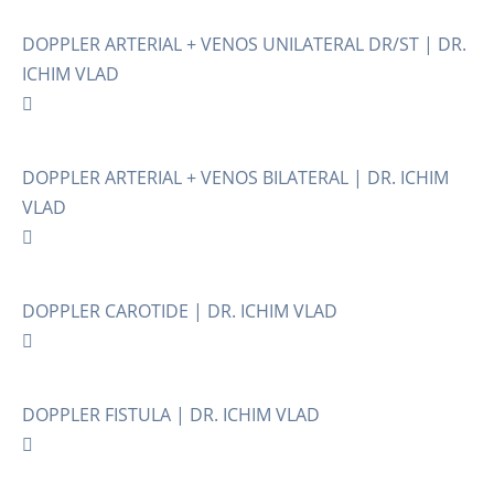
DOPPLER ARTERIAL + VENOS UNILATERAL DR/ST | DR.
ICHIM VLAD
DOPPLER ARTERIAL + VENOS BILATERAL | DR. ICHIM
VLAD
DOPPLER CAROTIDE | DR. ICHIM VLAD
DOPPLER FISTULA | DR. ICHIM VLAD