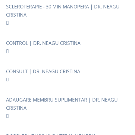
SCLEROTERAPIE - 30 MIN MANOPERA | DR. NEAGU
CRISTINA
CONTROL | DR. NEAGU CRISTINA
CONSULT | DR. NEAGU CRISTINA
ADAUGARE MEMBRU SUPLIMENTAR | DR. NEAGU
CRISTINA