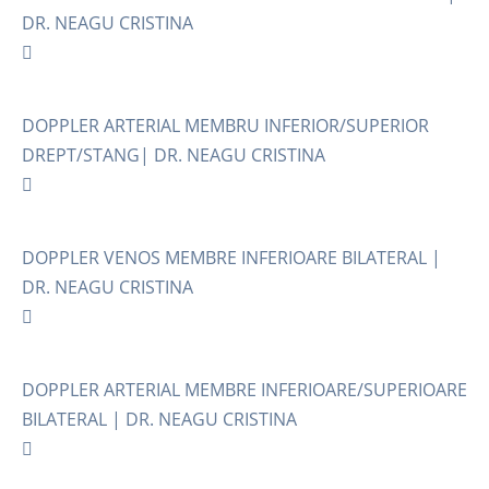
DR. NEAGU CRISTINA
DOPPLER ARTERIAL MEMBRU INFERIOR/SUPERIOR
DREPT/STANG| DR. NEAGU CRISTINA
DOPPLER VENOS MEMBRE INFERIOARE BILATERAL |
DR. NEAGU CRISTINA
DOPPLER ARTERIAL MEMBRE INFERIOARE/SUPERIOARE
BILATERAL | DR. NEAGU CRISTINA