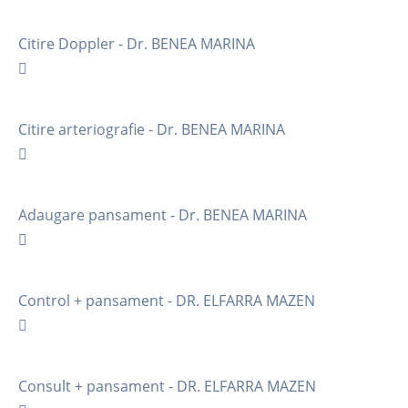
Citire Doppler - Dr. BENEA MARINA
Citire arteriografie - Dr. BENEA MARINA
Adaugare pansament - Dr. BENEA MARINA
Control + pansament - DR. ELFARRA MAZEN
Consult + pansament - DR. ELFARRA MAZEN