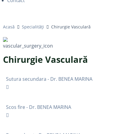
Contact
Acasă
Specialități
Chirurgie Vasculară
Chirurgie Vasculară
Sutura secundara - Dr. BENEA MARINA
Scos fire - Dr. BENEA MARINA