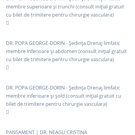
membre superioare și trunchi (consult inițial gratuit
cu bilet de trimitere pentru chirurgie vasculara)
DR. POPA GEORGE-DORIN - Ședința Drenaj limfatic
membre inferioare și abdomen (consult inițial gratuit
cu bilet de trimitere pentru chirurgie vasculara)
DR. POPA GEORGE-DORIN - Ședința Drenaj limfatic
membre inferioare și șold (consult inițial gratuit cu
bilet de trimitere pentru chirurgie vasculara)
PANSAMENT | DR. NEAGU CRISTINA