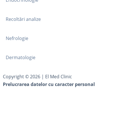
Recoltări analize
Nefrologie
Dermatologie
Copyright ©
2026
| El Med Clinic
Prelucrarea datelor cu caracter personal