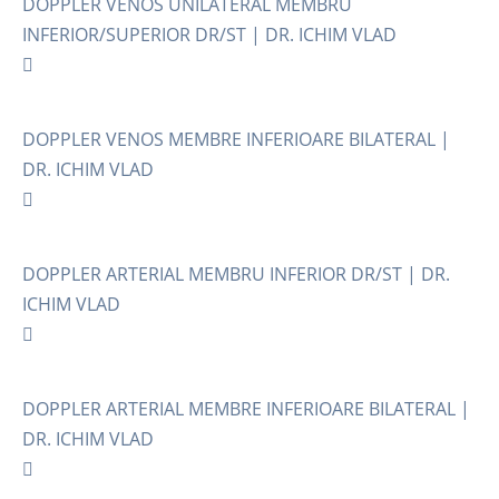
DOPPLER VENOS UNILATERAL MEMBRU
INFERIOR/SUPERIOR DR/ST | DR. ICHIM VLAD
DOPPLER VENOS MEMBRE INFERIOARE BILATERAL |
DR. ICHIM VLAD
DOPPLER ARTERIAL MEMBRU INFERIOR DR/ST | DR.
ICHIM VLAD
DOPPLER ARTERIAL MEMBRE INFERIOARE BILATERAL |
DR. ICHIM VLAD