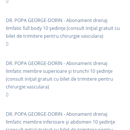
DR. POPA GEORGE-DORIN - Abonament drenaj
limfatic full body 10 ședințe (consult inițial gratuit cu
bilet de trimitere pentru chirurgie vasculara)
DR. POPA GEORGE-DORIN - Abonament drenaj
limfatic membre superioare și trunchi 10 ședințe
(consult inițial gratuit cu bilet de trimitere pentru
chirurgie vasculara)
DR. POPA GEORGE-DORIN - Abonament drenaj
limfatic membre inferioare și abdomen 10 ședințe
(consult inițial gratuit cu bilet de trimitere pentru