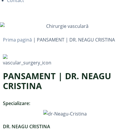
Contact
Prima pagină
|
PANSAMENT | DR. NEAGU CRISTINA
PANSAMENT | DR. NEAGU
CRISTINA
Specializare:
DR. NEAGU CRISTINA