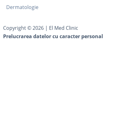
Dermatologie
Copyright ©
2026
| El Med Clinic
Prelucrarea datelor cu caracter personal