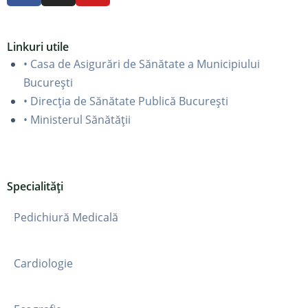
Linkuri utile
• Casa de Asigurări de Sănătate a Municipiului
București
• Direcția de Sănătate Publică București
• Ministerul Sănătății
Specialități
Pedichiură Medicală
Cardiologie