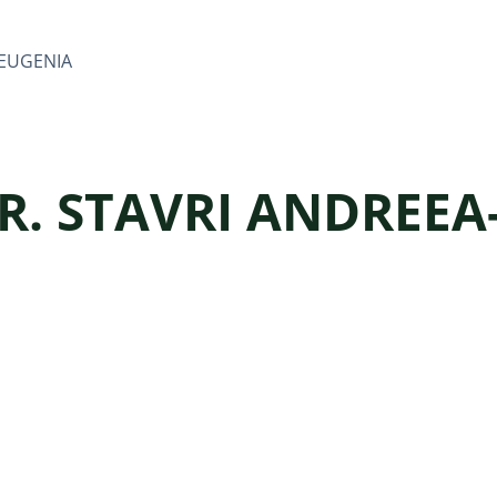
-EUGENIA
R. STAVRI ANDREEA