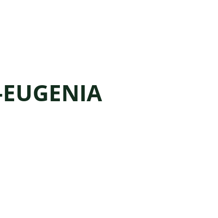
-EUGENIA