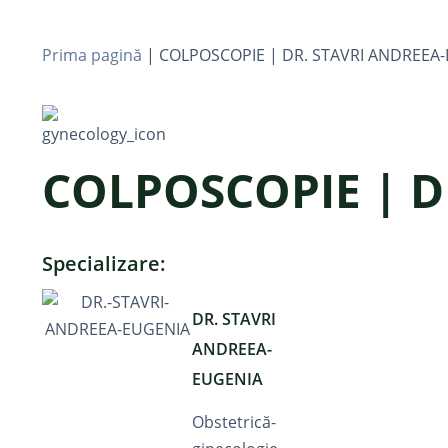
Prima pagină
|
COLPOSCOPIE | DR. STAVRI ANDREEA
COLPOSCOPIE | D
Specializare:
DR. STAVRI
ANDREEA-
EUGENIA
Obstetrică-