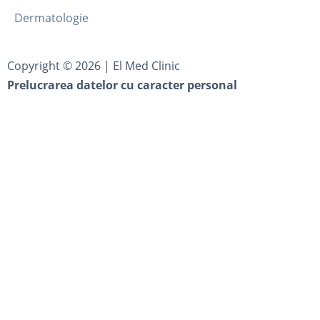
Dermatologie
Copyright ©
2026
| El Med Clinic
Prelucrarea datelor cu caracter personal