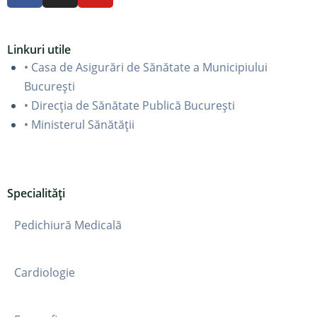
Linkuri utile
• Casa de Asigurări de Sănătate a Municipiului
București
• Direcția de Sănătate Publică București
• Ministerul Sănătății
Specialități
Pedichiură Medicală
Cardiologie