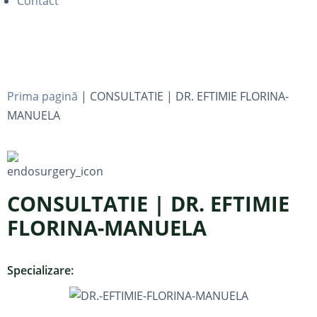
Contact
Prima pagină
|
CONSULTATIE | DR. EFTIMIE FLORINA-
MANUELA
CONSULTATIE | DR. EFTIMIE
FLORINA-MANUELA
Specializare: