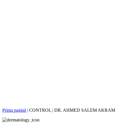
Prima pagină
|
CONTROL | DR. AHMED SALEM AKRAM