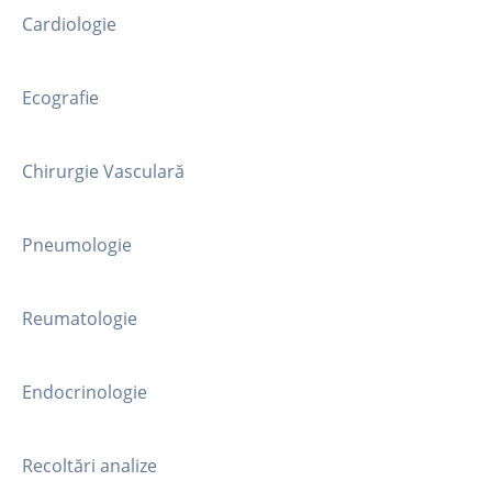
Cardiologie
Ecografie
Chirurgie Vasculară
Pneumologie
Reumatologie
Endocrinologie
Recoltări analize