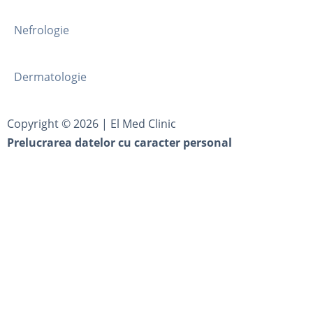
Nefrologie
Dermatologie
Copyright ©
2026
| El Med Clinic
Prelucrarea datelor cu caracter personal