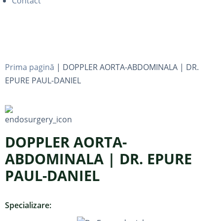
Contact
Prima pagină
|
DOPPLER AORTA-ABDOMINALA | DR.
EPURE PAUL-DANIEL
DOPPLER AORTA-
ABDOMINALA | DR. EPURE
PAUL-DANIEL
Specializare: