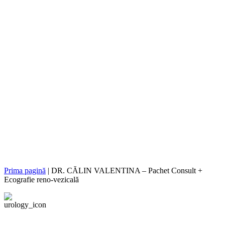
Prima pagină
|
DR. CĂLIN VALENTINA – Pachet Consult +
Ecografie reno-vezicală