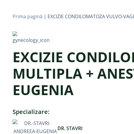
Prima pagină
|
EXCIZIE CONDILOMATOZA VULVO-VAGI
EXCIZIE CONDIL
MULTIPLA + ANES
EUGENIA
Specializare:
DR. STAVRI