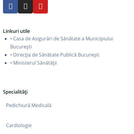
Linkuri utile
• Casa de Asigurări de Sănătate a Municipiului
București
• Direcția de Sănătate Publică București
• Ministerul Sănătății
Specialități
Pedichiură Medicală
Cardiologie