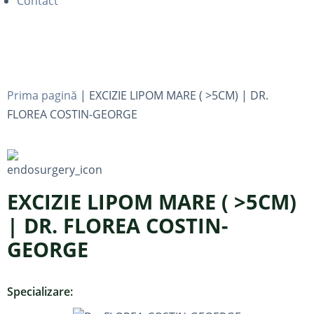
Contact
Prima pagină
|
EXCIZIE LIPOM MARE ( >5CM) | DR.
FLOREA COSTIN-GEORGE
EXCIZIE LIPOM MARE ( >5CM)
| DR. FLOREA COSTIN-
GEORGE
Specializare: