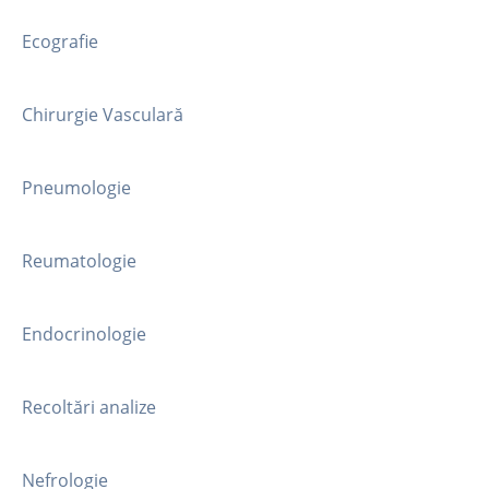
Ecografie
Chirurgie Vasculară
Pneumologie
Reumatologie
Endocrinologie
Recoltări analize
Nefrologie