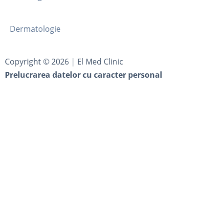
Dermatologie
Copyright ©
2026
| El Med Clinic
Prelucrarea datelor cu caracter personal