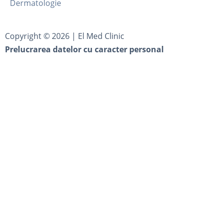
Dermatologie
Copyright ©
2026
| El Med Clinic
Prelucrarea datelor cu caracter personal