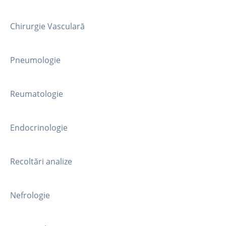
Chirurgie Vasculară
Pneumologie
Reumatologie
Endocrinologie
Recoltări analize
Nefrologie