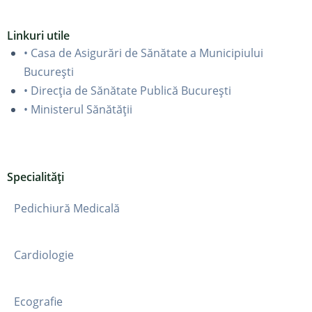
Linkuri utile
• Casa de Asigurări de Sănătate a Municipiului
București
• Direcția de Sănătate Publică București
• Ministerul Sănătății
Specialități
Pedichiură Medicală
Cardiologie
Ecografie