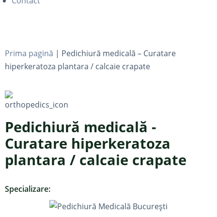
Contact
Prima pagină
|
Pedichiură medicală – Curatare
hiperkeratoza plantara / calcaie crapate
Pedichiură medicală -
Curatare hiperkeratoza
plantara / calcaie crapate
Specializare: