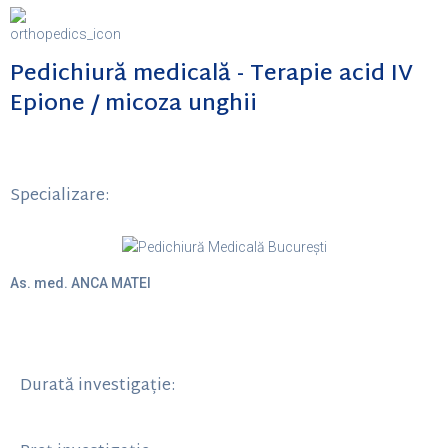
Pedichiură medicală - Terapie acid IV
Epione / micoza unghii
Specializare:
As. med. ANCA MATEI
Durată investigație: