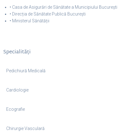
• Casa de Asigurări de Sănătate a Municipiului București
• Direcția de Sănătate Publică București
• Ministerul Sănătății
Specialități
Pedichiură Medicală
Cardiologie
Ecografie
Chirurgie Vasculară