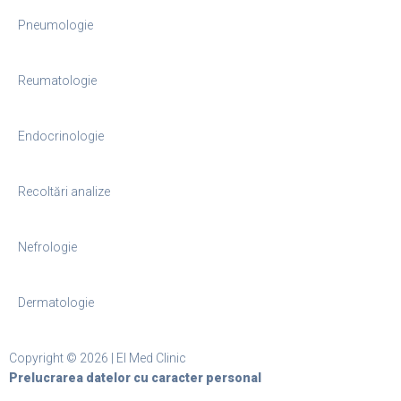
Pneumologie
Reumatologie
Endocrinologie
Recoltări analize
Nefrologie
Dermatologie
Copyright ©
2026
| El Med Clinic
Prelucrarea datelor cu caracter personal